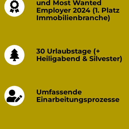
und Most Wanted
Employer 2024 (1. Platz
Immobilienbranche)
30 Urlaubstage (+
Heiligabend & Silvester)
Umfassende
Einarbeitungsprozesse