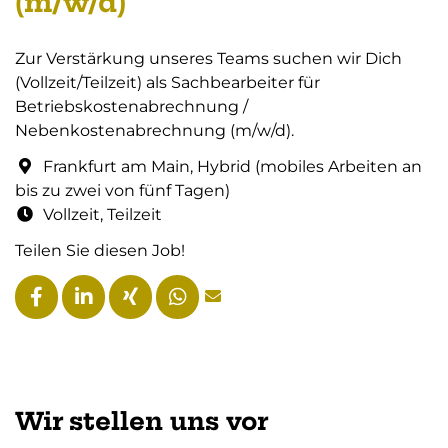
(m/w/d)
Zur Verstärkung unseres Teams suchen wir Dich
(Vollzeit/Teilzeit) als Sachbearbeiter für
Betriebskostenabrechnung /
Nebenkostenabrechnung (m/w/d).
Frankfurt am Main, Hybrid (mobiles Arbeiten an
bis zu zwei von fünf Tagen)
Vollzeit, Teilzeit
Teilen Sie diesen Job!
Wir stellen uns vor