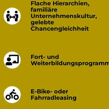
Flache Hierarchien,
familiäre
Unternehmenskultur,
gelebte
Chancengleichheit
Fort- und
Weiterbildungsprogram
E-Bike- oder
Fahrradleasing