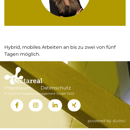
Hybrid, mobiles Arbeiten an bis zu zwei von fünf
Tagen möglich.
Impressum
Datenschutz
© Tectareal Property Management GmbH 2022
powered by
d.vinci