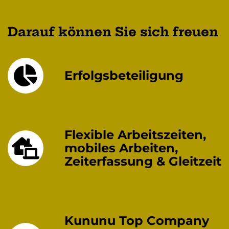
Darauf können Sie sich freuen
Erfolgsbeteiligung
Flexible Arbeitszeiten,
mobiles Arbeiten,
Zeiterfassung & Gleitzeit
Kununu Top Company