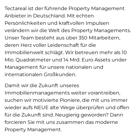
Tectareal ist der führende Property Management
Anbieter in Deutschland. Mit echten
Persönlichkeiten und kraftvollen Impulsen
verändern wir die Welt des Property Managements.
Unser Team besteht aus über 350 Mitarbeitern,
deren Herz voller Leidenschaft für die
Immobilienwelt schlägt. Wir betreuen mehr als 10
Mio. Quadratmeter und 14 Mrd. Euro Assets under
Management für unsere nationalen und
internationalen Großkunden.
Damit wir die Zukunft unseres
Immobilienmanagements weiter vorantreiben,
suchen wir motivierte Pioniere, die mit uns immer
wieder aufs NEUE alte Wege überprüfen und offen
für die Zukunft sind. Neugierig geworden? Dann
forcieren Sie mit uns zusammen das moderne
Property Management.