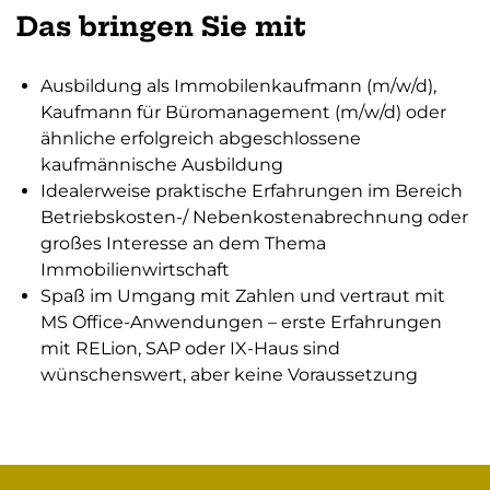
Das bringen Sie mit
Ausbildung als Immobilenkaufmann (m/w/d),
Kaufmann für Büromanagement (m/w/d) oder
ähnliche erfolgreich abgeschlossene
kaufmännische Ausbildung
Idealerweise praktische Erfahrungen im Bereich
Betriebskosten-/ Nebenkostenabrechnung oder
großes Interesse an dem Thema
Immobilienwirtschaft
Spaß im Umgang mit Zahlen und vertraut mit
MS Office-Anwendungen – erste Erfahrungen
mit RELion, SAP oder IX-Haus sind
wünschenswert, aber keine Voraussetzung