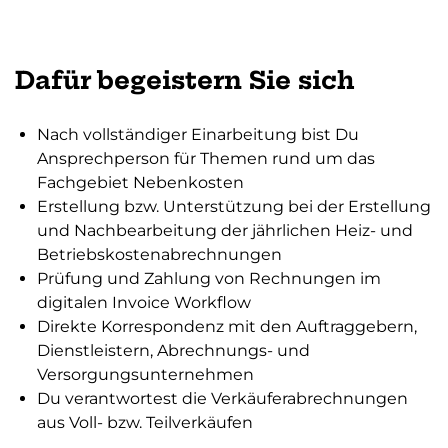
Dafür begeistern Sie sich
Nach vollständiger Einarbeitung bist Du
Ansprechperson für Themen rund um das
Fachgebiet Nebenkosten
Erstellung bzw. Unterstützung bei der Erstellung
und Nachbearbeitung der jährlichen Heiz- und
Betriebskostenabrechnungen
Prüfung und Zahlung von Rechnungen im
digitalen Invoice Workflow
Direkte Korrespondenz mit den Auftraggebern,
Dienstleistern, Abrechnungs- und
Versorgungsunternehmen
Du verantwortest die Verkäuferabrechnungen
aus Voll- bzw. Teilverkäufen