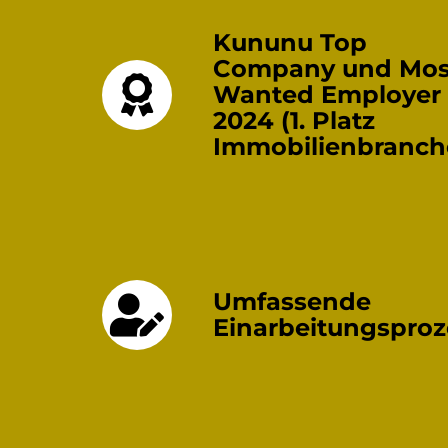
Kununu Top
Company und Mos
Wanted Employer
2024 (1. Platz
Immobilienbranch
Umfassende
Einarbeitungsproz