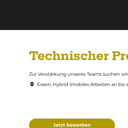
Technischer Pr
Zur Verstärkung unseres Teams suchen wir D
Essen, Hybrid (mobiles Arbeiten an bis 
Jetzt bewerben