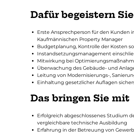
Dafür begeistern Sie
Erste Ansprechperson für den Kunden 
Kaufmännischen Property Manager
Budgetplanung, Kontrolle der Kosten s
Instandsetzungsmanagement einschlie
Mitwirkung bei Optimierungsmaßnah
Überwachung des Gebäude- und Anlage
Leitung von Modernisierungs-, Sanie
Einhaltung gesetzlicher Auflagen sicher
Das bringen Sie mit
Erfolgreich abgeschlossenes Studium de
vergleichbare technische Ausbildung
Erfahrung in der Betreuung von Gewer