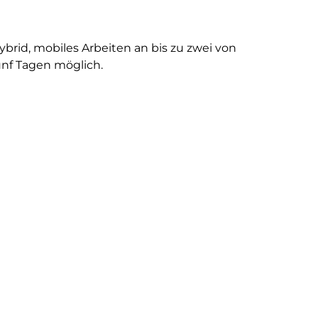
ybrid, mobiles Arbeiten an bis zu zwei von
ünf Tagen möglich.