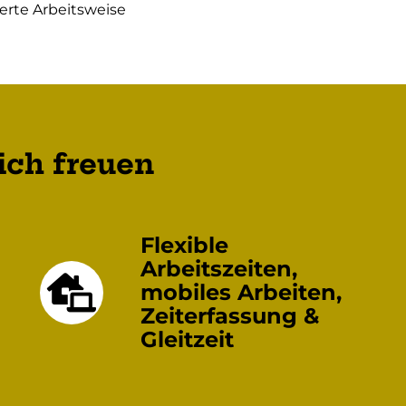
ierte Arbeitsweise
ich freuen
Flexible
Arbeitszeiten,
mobiles Arbeiten,
Zeiterfassung &
Gleitzeit