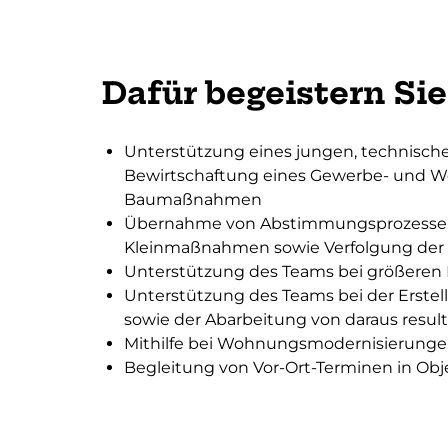
Dafür begeistern Sie
Unterstützung eines jungen, technisch
Bewirtschaftung eines Gewerbe- und Wo
Baumaßnahmen
Übernahme von Abstimmungsprozessen 
Kleinmaßnahmen sowie Verfolgung de
Unterstützung des Teams bei größer
Unterstützung des Teams bei der Erste
sowie der Abarbeitung von daraus resu
Mithilfe bei Wohnungsmodernisierunge
Begleitung von Vor-Ort-Terminen in Ob