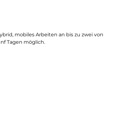
ybrid, mobiles Arbeiten an bis zu zwei von
ünf Tagen möglich.