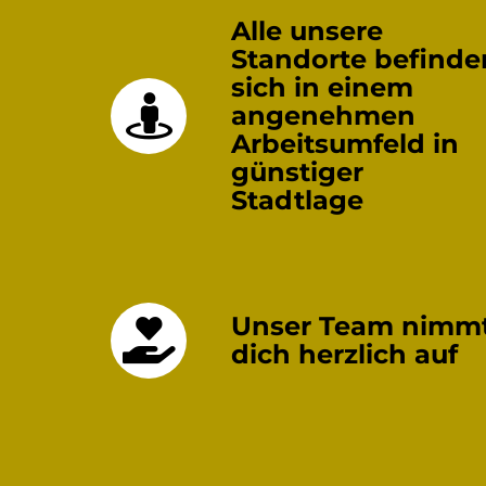
Alle unsere
Standorte befinde
sich in einem
angenehmen
Arbeitsumfeld in
günstiger
Stadtlage
Unser Team nimm
dich herzlich auf