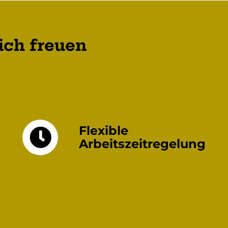
ich freuen
Flexible
Arbeitszeitregelung