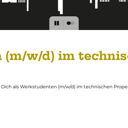
(m/w/d) im technis
r Dich als Werkstudenten (m/w/d) im technischen Pro