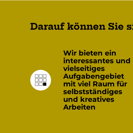
Darauf können Sie s
Wir bieten ein
interessantes und
vielseitiges
Aufgabengebiet
mit viel Raum für
selbstständiges
und kreatives
Arbeiten