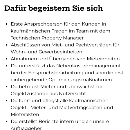
Dafür begeistern Sie sich
Erste Ansprechperson für den Kunden in
kaufmännischen Fragen im Team mit dem
Technischen Property Manager
Abschlüssen von Miet- und Pachtverträgen für
Wohn- und Gewerbeeinheiten
Abnahmen und Übergaben von Mieteinheiten
Du unterstützt das Nebenkostenmanagement
bei der Einspruchsbearbeitung und koordinierst
einhergehende Optimierungsmaßnahmen
Du betreust Mieter und überwachst die
Objektzustände aus Nutzersicht
Du führt und pflegst alle kaufmännischen
Objekt-, Mieter- und Mietvertragsdaten und
Mieterakten
Du erstellst Berichte intern und an unsere
Auftraggeber