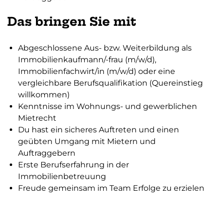
Das bringen Sie mit
Abgeschlossene Aus- bzw. Weiterbildung als
Immobilienkaufmann/-frau (m/w/d),
Immobilienfachwirt/in (m/w/d) oder eine
vergleichbare Berufsqualifikation (Quereinstieg
willkommen)
Kenntnisse im Wohnungs- und gewerblichen
Mietrecht
Du hast ein sicheres Auftreten und einen
geübten Umgang mit Mietern und
Auftraggebern
Erste Berufserfahrung in der
Immobilienbetreuung
Freude gemeinsam im Team Erfolge zu erzielen