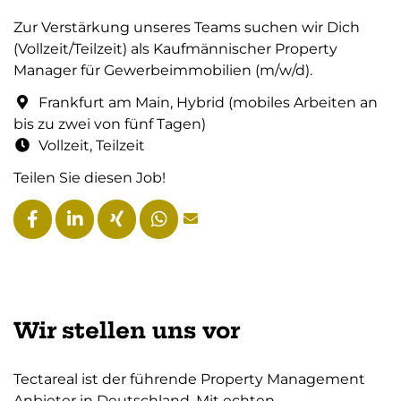
Zur Verstärkung unseres Teams suchen wir Dich
(Vollzeit/Teilzeit) als Kaufmännischer Property
Manager für Gewerbeimmobilien (m/w/d).
Frankfurt am Main, Hybrid (mobiles Arbeiten an
bis zu zwei von fünf Tagen)
Vollzeit, Teilzeit
Teilen Sie diesen Job!
Wir stellen uns vor
Tectareal ist der führende Property Management
Anbieter in Deutschland. Mit echten