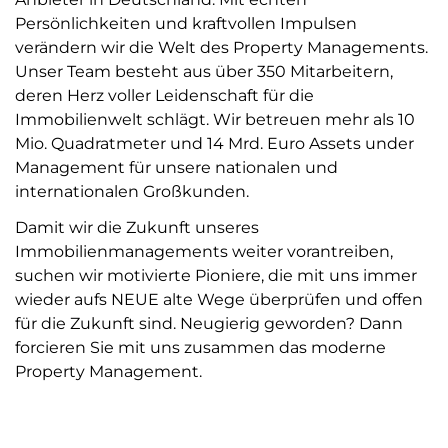
Persönlichkeiten und kraftvollen Impulsen
verändern wir die Welt des Property Managements.
Unser Team besteht aus über 350 Mitarbeitern,
deren Herz voller Leidenschaft für die
Immobilienwelt schlägt. Wir betreuen mehr als 10
Mio. Quadratmeter und 14 Mrd. Euro Assets under
Management für unsere nationalen und
internationalen Großkunden.
Damit wir die Zukunft unseres
Immobilienmanagements weiter vorantreiben,
suchen wir motivierte Pioniere, die mit uns immer
wieder aufs NEUE alte Wege überprüfen und offen
für die Zukunft sind. Neugierig geworden? Dann
forcieren Sie mit uns zusammen das moderne
Property Management.