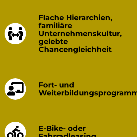
Flache Hierarchien,
familiäre
Unternehmenskultur,
gelebte
Chancengleichheit
Fort- und
Weiterbildungsprogram
E-Bike- oder
Fahrradleasing