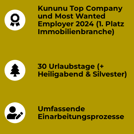
Kununu Top Company
und Most Wanted
Employer 2024 (1. Platz
Immobilienbranche)
30 Urlaubstage (+
Heiligabend & Silvester)
Umfassende
Einarbeitungsprozesse