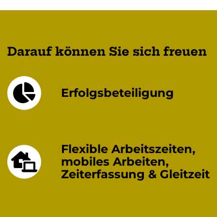
Darauf können Sie sich freuen
Erfolgsbeteiligung
Flexible Arbeitszeiten,
mobiles Arbeiten,
Zeiterfassung & Gleitzeit