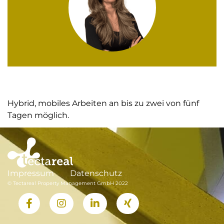
Hybrid, mobiles Arbeiten an bis zu zwei von fünf
Tagen möglich.
Impressum
Datenschutz
© Tectareal Property Management GmbH 2022