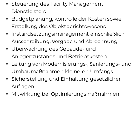
Steuerung des Facility Management
Dienstleisters
Budgetplanung, Kontrolle der Kosten sowie
Erstellung des Objektberichtswesens
Instandsetzungsmanagement einschließlich
Ausschreibung, Vergabe und Abrechnung
Überwachung des Gebäude- und
Anlagenzustands und Betriebskosten
Leitung von Modernisierungs-, Sanierungs- und
Umbaumaßnahmen kleineren Umfangs
Sicherstellung und Einhaltung gesetzlicher
Auflagen
Mitwirkung bei Optimierungsmaßnahmen