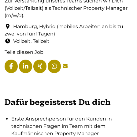
Zur Verstärkung unseres Teams suchen wir Dich
(Vollzeit/Teilzeit) als Technischer Property Manager
(m/w/d).
Hamburg, Hybrid (mobiles Arbeiten an bis zu
zwei von fünf Tagen)
Vollzeit, Teilzeit
Teile diesen Job!
Dafür begeisterst Du dich
Erste Ansprechperson für den Kunden in
technischen Fragen im Team mit dem
Kaufmännischen Property Manager