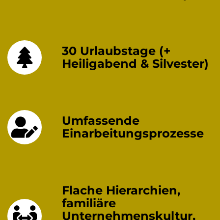
30 Urlaubstage (+
Heiligabend & Silvester)
Umfassende
Einarbeitungsprozesse
Flache Hierarchien,
familiäre
Unternehmenskultur,