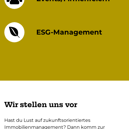
ESG-Management
Wir stellen uns vor
Hast du Lust auf zukunftsorientiertes
Immobilienmanagement? Dann komm zur