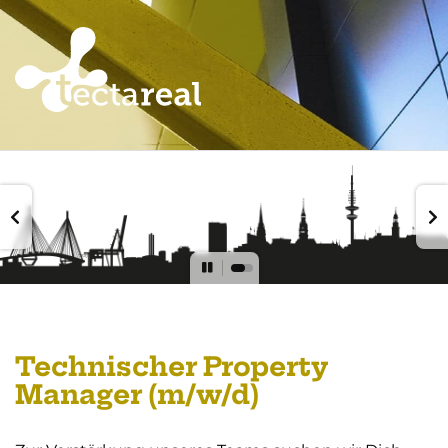
Technischer Property
Manager (m/w/d)