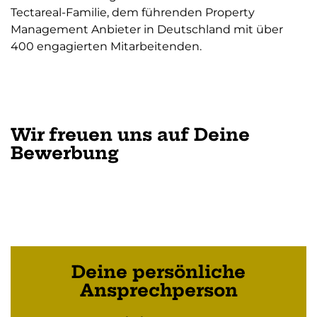
Tectareal-Familie, dem führenden Property
Management Anbieter in Deutschland mit über
400 engagierten Mitarbeitenden.
Wir freuen uns auf Deine
Bewerbung
Deine persönliche
Ansprechperson