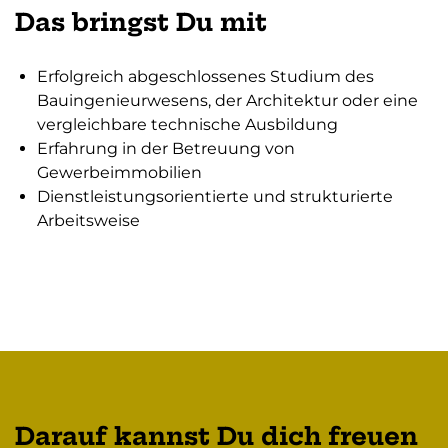
Das bringst Du mit
Erfolgreich abgeschlossenes Studium des
Bauingenieurwesens, der Architektur oder eine
vergleichbare technische Ausbildung
Erfahrung in der Betreuung von
Gewerbeimmobilien
Dienstleistungsorientierte und strukturierte
Arbeitsweise
Darauf kannst Du dich freuen