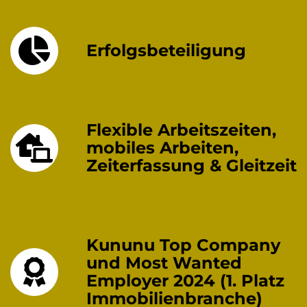
Erfolgsbeteiligung
Flexible Arbeitszeiten,
mobiles Arbeiten,
Zeiterfassung & Gleitzeit
Kununu Top Company
und Most Wanted
Employer 2024 (1. Platz
Immobilienbranche)