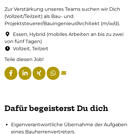
Zur Verstärkung unseres Teams suchen wir Dich
(Vollzeit/Teilzeit) als Bau- und
Projektsteuerer/Bauingenieur/Architekt (m/w/d).
Essen, Hybrid (mobiles Arbeiten an bis zu zwei
von fünf Tagen)
Vollzeit, Teilzeit
Teile diesen Job!
Dafür begeisterst Du dich
Eigenverantwortliche Übernahme der Aufgaben
eines Bauherrenvertreters