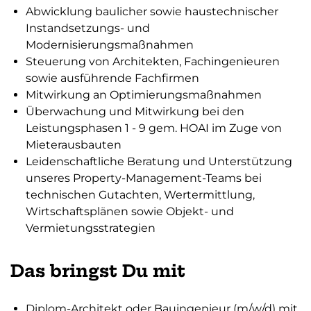
Abwicklung baulicher sowie haustechnischer
Instandsetzungs- und
Modernisierungsmaßnahmen
Steuerung von Architekten, Fachingenieuren
sowie ausführende Fachfirmen
Mitwirkung an Optimierungsmaßnahmen
Überwachung und Mitwirkung bei den
Leistungsphasen 1 - 9 gem. HOAI im Zuge von
Mieterausbauten
Leidenschaftliche Beratung und Unterstützung
unseres Property-Management-Teams bei
technischen Gutachten, Wertermittlung,
Wirtschaftsplänen sowie Objekt- und
Vermietungsstrategien
Das bringst Du mit
Diplom-Architekt oder Bauingenieur (m/w/d) mit