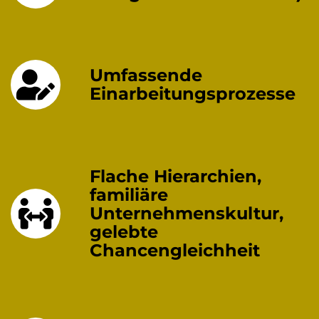
Umfassende
Einarbeitungsprozesse
Flache Hierarchien,
familiäre
Unternehmenskultur,
gelebte
Chancengleichheit