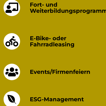
Fort- und
Weiterbildungsprogram
E-Bike- oder
Fahrradleasing
Events/Firmenfeiern
ESG-Management