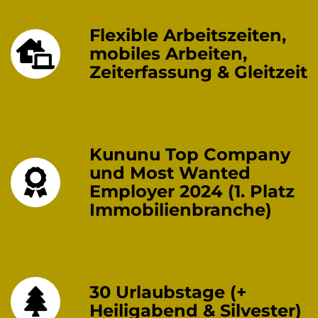
Flexible Arbeitszeiten,
mobiles Arbeiten,
Zeiterfassung & Gleitzeit
Kununu Top Company
und Most Wanted
Employer 2024 (1. Platz
Immobilienbranche)
30 Urlaubstage (+
Heiligabend & Silvester)