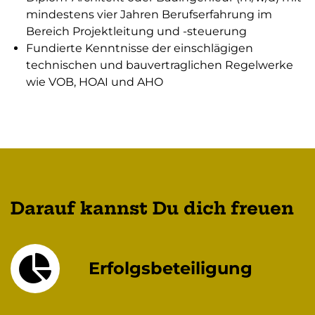
mindestens vier Jahren Berufserfahrung im
Bereich Projektleitung und -steuerung
Fundierte Kenntnisse der einschlägigen
technischen und bauvertraglichen Regelwerke
wie VOB, HOAI und AHO
Darauf kannst Du dich freuen
Erfolgsbeteiligung