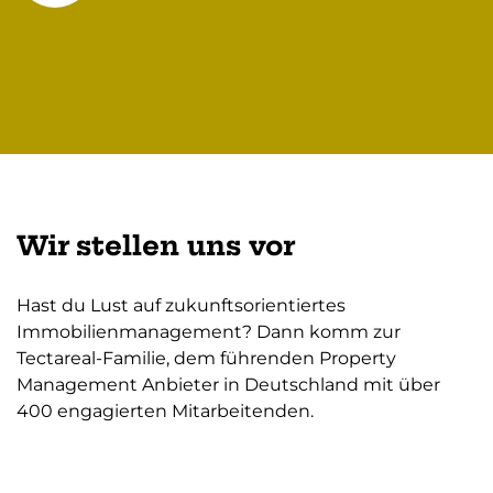
Wir stellen uns vor
Hast du Lust auf zukunftsorientiertes
Immobilienmanagement? Dann komm zur
Tectareal-Familie, dem führenden Property
Management Anbieter in Deutschland mit über
400 engagierten Mitarbeitenden.