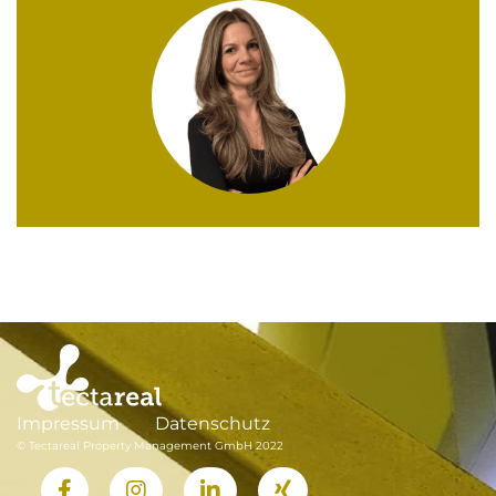
Impressum
Datenschutz
© Tectareal Property Management GmbH 2022